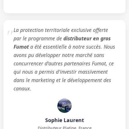
La protection territoriale exclusive offerte
par le programme de
distributeur en gros
Fumot
a été essentielle à notre succès. Nous
avons pu développer notre marché sans
concurrencer d'autres partenaires Fumot, ce
qui nous a permis d'investir massivement
dans le marketing et le développement des
canaux.
Sophie Laurent
Distributeur Platine, France