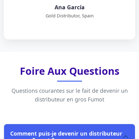
Ana García
Gold Distributor, Spain
Foire Aux Questions
Questions courantes sur le fait de devenir un
distributeur en gros Fumot
Comment puis-je devenir un distributeur