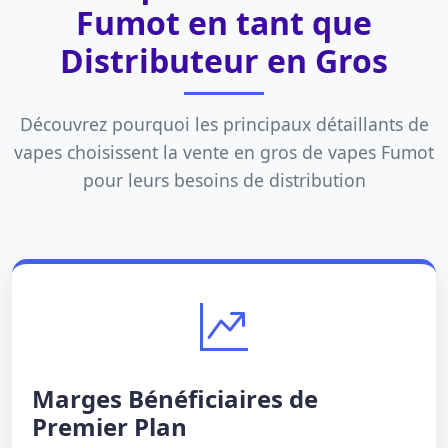
Fumot en tant que
Distributeur en Gros
Découvrez pourquoi les principaux détaillants de
vapes choisissent la
vente en gros de vapes Fumot
pour leurs besoins de distribution
Marges Bénéficiaires de
Premier Plan