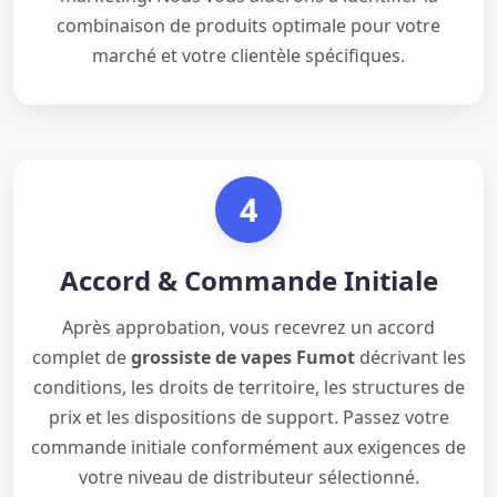
combinaison de produits optimale pour votre
marché et votre clientèle spécifiques.
4
Accord & Commande Initiale
Après approbation, vous recevrez un accord
complet de
grossiste de vapes Fumot
décrivant les
conditions, les droits de territoire, les structures de
prix et les dispositions de support. Passez votre
commande initiale conformément aux exigences de
votre niveau de distributeur sélectionné.