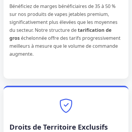
Bénéficiez de marges bénéficiaires de 35 à 50 %
sur nos produits de vapes jetables premium,
significativement plus élevées que les moyennes
du secteur. Notre structure de
tarification de
gros
échelonnée offre des tarifs progressivement
meilleurs à mesure que le volume de commande
augmente.
Droits de Territoire Exclusifs