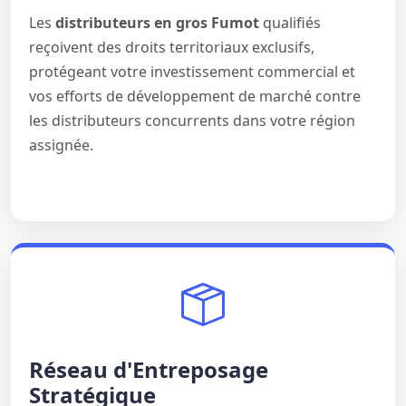
Les
distributeurs en gros Fumot
qualifiés
reçoivent des droits territoriaux exclusifs,
protégeant votre investissement commercial et
vos efforts de développement de marché contre
les distributeurs concurrents dans votre région
assignée.
Réseau d'Entreposage
Stratégique