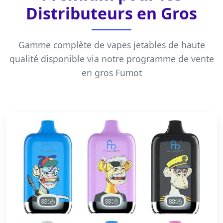
Distributeurs en Gros
Gamme complète de vapes jetables de haute
qualité disponible via notre programme de
vente
en gros Fumot