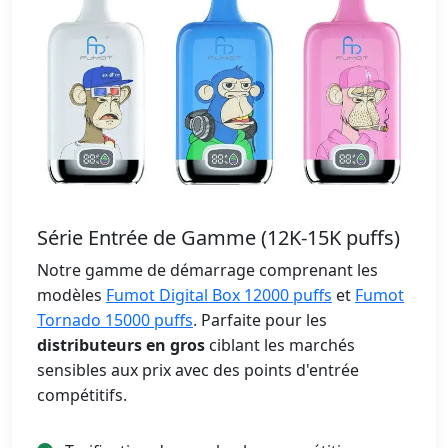
Série Entrée de Gamme (12K-15K puffs)
Notre gamme de démarrage comprenant les
modèles
Fumot Digital Box 12000 puffs
et
Fumot
Tornado 15000 puffs
. Parfaite pour les
distributeurs en gros
ciblant les marchés
sensibles aux prix avec des points d'entrée
compétitifs.