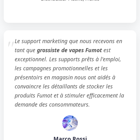
Le support marketing que nous recevons en
tant que
grossiste de vapes Fumot
est
exceptionnel. Les supports prêts à l'emploi,
les campagnes promotionnelles et les
présentoirs en magasin nous ont aidés à
convaincre les détaillants de stocker les
produits Fumot et à stimuler efficacement la
demande des consommateurs.
Marco Rossi