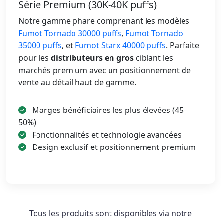
Série Premium (30K-40K puffs)
Notre gamme phare comprenant les modèles
Fumot Tornado 30000 puffs
,
Fumot Tornado
35000 puffs
, et
Fumot Starx 40000 puffs
. Parfaite
pour les
distributeurs en gros
ciblant les
marchés premium avec un positionnement de
vente au détail haut de gamme.
Marges bénéficiaires les plus élevées (45-
50%)
Fonctionnalités et technologie avancées
Design exclusif et positionnement premium
Tous les produits sont disponibles via notre