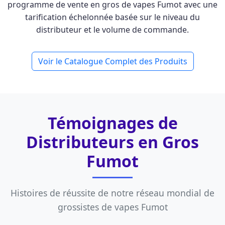
programme de vente en gros de vapes Fumot avec une
tarification échelonnée basée sur le niveau du
distributeur et le volume de commande.
Voir le Catalogue Complet des Produits
Témoignages de
Distributeurs en Gros
Fumot
Histoires de réussite de notre réseau mondial de
grossistes de vapes Fumot