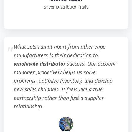
Silver Distributor, Italy
What sets Fumot apart from other vape
manufacturers is their dedication to
wholesale distributor
success. Our account
manager proactively helps us solve
problems, optimize inventory, and develop
new sales channels. It feels like a true
partnership rather than just a supplier
relationship.