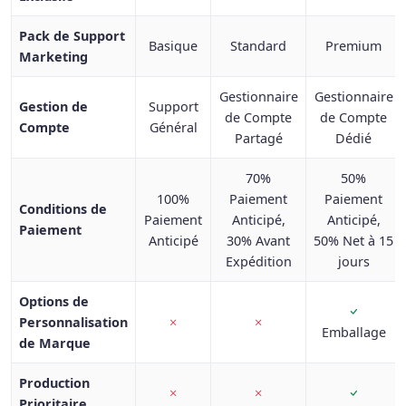
Pack de Support
Basique
Standard
Premium
Marketing
Gestionnaire
Gestionnaire
Gestion de
Support
de Compte
de Compte
Compte
Général
Partagé
Dédié
70%
50%
100%
Paiement
Paiement
Conditions de
Paiement
Anticipé,
Anticipé,
Paiement
Anticipé
30% Avant
50% Net à 15
Expédition
jours
Options de
Personnalisation
Emballage
de Marque
Production
Prioritaire