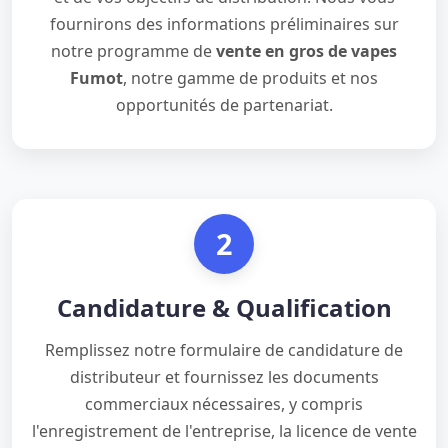
fournirons des informations préliminaires sur
notre programme de
vente en gros de vapes
Fumot
, notre gamme de produits et nos
opportunités de partenariat.
2
Candidature & Qualification
Remplissez notre formulaire de candidature de
distributeur et fournissez les documents
commerciaux nécessaires, y compris
l'enregistrement de l'entreprise, la licence de vente