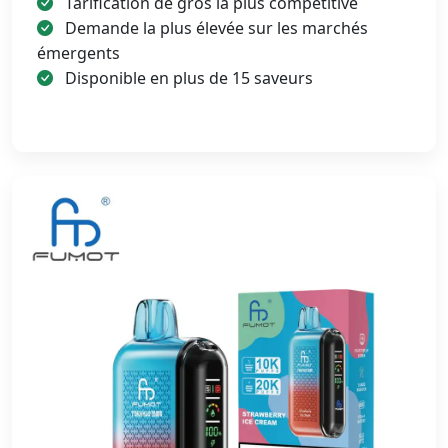
Tarification de gros la plus compétitive
Demande la plus élevée sur les marchés
émergents
Disponible en plus de 15 saveurs