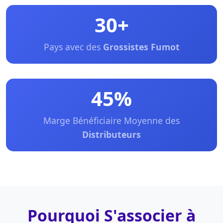
30+
Pays avec des
Grossistes Fumot
45%
Marge Bénéficiaire Moyenne des
Distributeurs
Pourquoi S'associer à