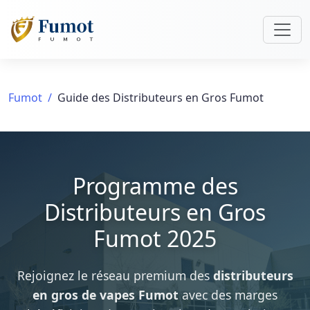
Fumot
Guide des Distributeurs en Gros Fumot
Programme des
Distributeurs en Gros
Fumot 2025
Rejoignez le réseau premium des
distributeurs
en gros de vapes Fumot
avec des marges