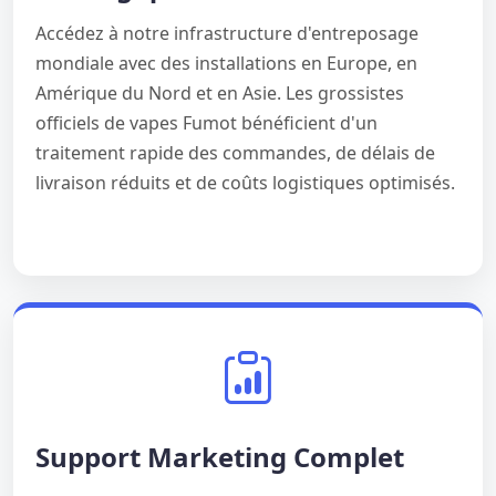
Accédez à notre infrastructure d'entreposage
mondiale avec des installations en Europe, en
Amérique du Nord et en Asie. Les grossistes
officiels de vapes Fumot bénéficient d'un
traitement rapide des commandes, de délais de
livraison réduits et de coûts logistiques optimisés.
Support Marketing Complet