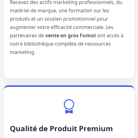
Recevez des actifs marketing professionnels, du
matériel de marque, une formation sur les
produits et un soutien promotionnel pour
augmenter votre efficacité commerciale. Les
partenaires de
vente en gros Fumot
ont accès à
notre bibliothèque complète de ressources
marketing.
Qualité de Produit Premium