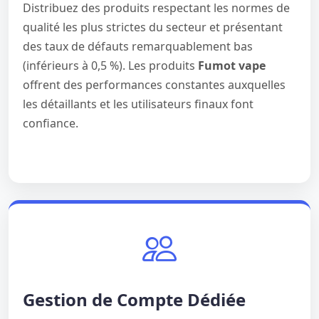
Distribuez des produits respectant les normes de
qualité les plus strictes du secteur et présentant
des taux de défauts remarquablement bas
(inférieurs à 0,5 %). Les produits
Fumot vape
offrent des performances constantes auxquelles
les détaillants et les utilisateurs finaux font
confiance.
Gestion de Compte Dédiée