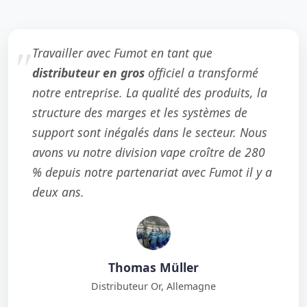
Travailler avec Fumot en tant que
distributeur en gros
officiel a transformé
notre entreprise. La qualité des produits, la
structure des marges et les systèmes de
support sont inégalés dans le secteur. Nous
avons vu notre division vape croître de 280
% depuis notre partenariat avec Fumot il y a
deux ans.
Thomas Müller
Distributeur Or, Allemagne