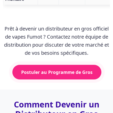
Prêt à devenir un
distributeur en gros officiel
de vapes Fumot
? Contactez notre équipe de
distribution pour discuter de votre marché et
de vos besoins spécifiques.
Postuler au Programme de Gros
Comment Devenir un