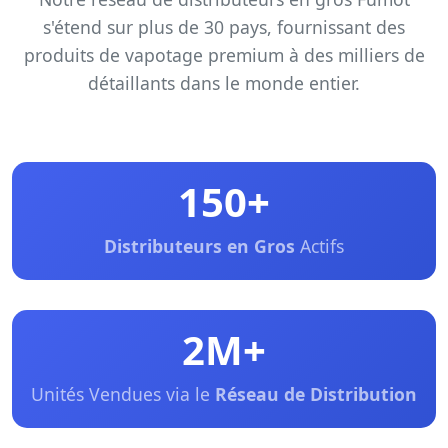
s'étend sur plus de 30 pays, fournissant des
produits de vapotage premium à des milliers de
détaillants dans le monde entier.
150+
Distributeurs en Gros
Actifs
2M+
Unités Vendues via le
Réseau de Distribution