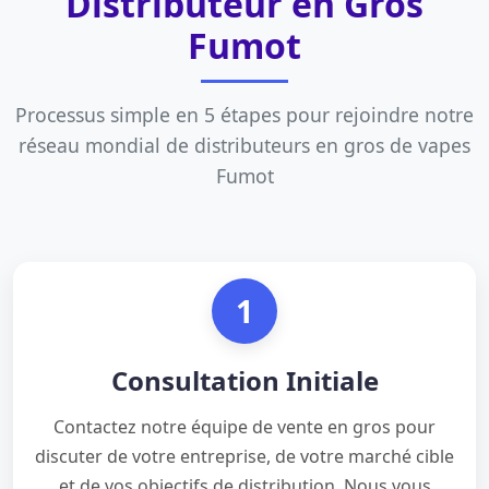
Distributeur en Gros
Fumot
Processus simple en 5 étapes pour rejoindre notre
réseau mondial de
distributeurs en gros de vapes
Fumot
1
Consultation Initiale
Contactez notre équipe de vente en gros pour
discuter de votre entreprise, de votre marché cible
et de vos objectifs de distribution. Nous vous