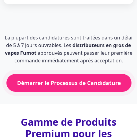
La plupart des candidatures sont traitées dans un délai
de 5 à 7 jours ouvrables. Les
distributeurs en gros de
vapes Fumot
approuvés peuvent passer leur première
commande immédiatement après acceptation.
Démarrer le Processus de Candidature
Gamme de Produits
Premium pour les