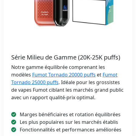
Série Milieu de Gamme (20K-25K puffs)
Notre gamme équilibrée comprenant les
modèles
Fumot Tornado 20000 puffs
et
Fumot
Tornado 25000 puffs
. Idéale pour les grossistes
de vapes Fumot ciblant les marchés grand public
avec un rapport qualité-prix optimal.
Marges bénéficiaires et rotation équilibrées
Les plus populaires sur les marchés établis
Fonctionnalités et performances améliorées