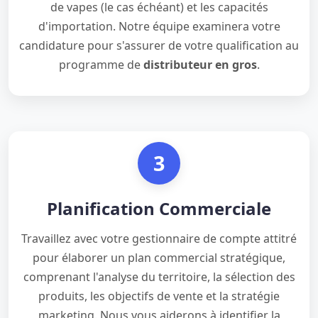
de vapes (le cas échéant) et les capacités
d'importation. Notre équipe examinera votre
candidature pour s'assurer de votre qualification au
programme de
distributeur en gros
.
3
Planification Commerciale
Travaillez avec votre gestionnaire de compte attitré
pour élaborer un plan commercial stratégique,
comprenant l'analyse du territoire, la sélection des
produits, les objectifs de vente et la stratégie
marketing. Nous vous aiderons à identifier la