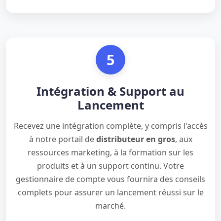
5
Intégration & Support au
Lancement
Recevez une intégration complète, y compris l'accès
à notre portail de
distributeur en gros
, aux
ressources marketing, à la formation sur les
produits et à un support continu. Votre
gestionnaire de compte vous fournira des conseils
complets pour assurer un lancement réussi sur le
marché.