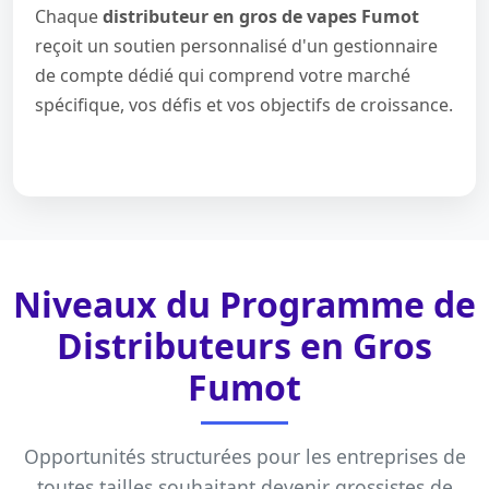
Chaque
distributeur en gros de vapes Fumot
reçoit un soutien personnalisé d'un gestionnaire
de compte dédié qui comprend votre marché
spécifique, vos défis et vos objectifs de croissance.
Niveaux du Programme de
Distributeurs en Gros
Fumot
Opportunités structurées pour les entreprises de
toutes tailles souhaitant devenir grossistes de